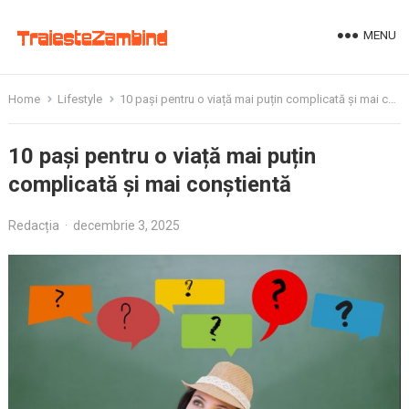
MENU
Home
Lifestyle
10 pași pentru o viață mai puțin complicată și mai conștientă
10 pași pentru o viață mai puțin
complicată și mai conștientă
Redacția
·
decembrie 3, 2025