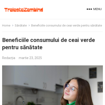
MENU
Home
Sănătate
Beneficiile consumului de ceai verde pentru sănătate
Beneficiile consumului de ceai verde
pentru sănătate
Redacția
·
martie 23, 2025