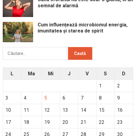
semnal de alarmă
Cum influențează microbiomul energia,
imunitatea și starea de spirit
Caută
după:
L
Ma
Mi
J
V
S
D
1
2
3
4
5
6
7
8
9
10
11
12
13
14
15
16
17
18
19
20
21
22
23
24
25
26
27
28
29
30