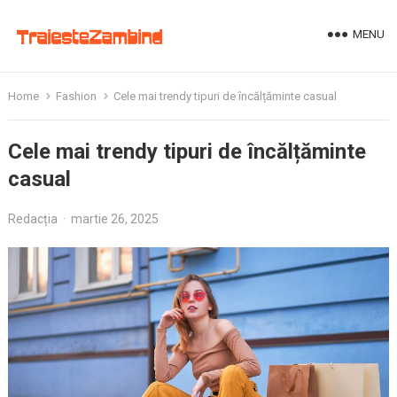
MENU
Home
Fashion
Cele mai trendy tipuri de încălțăminte casual
Cele mai trendy tipuri de încălțăminte
casual
Redacția
·
martie 26, 2025