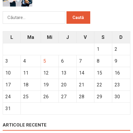
Caută
după:
L
Ma
Mi
J
V
S
D
1
2
3
4
5
6
7
8
9
10
11
12
13
14
15
16
17
18
19
20
21
22
23
24
25
26
27
28
29
30
31
ARTICOLE RECENTE