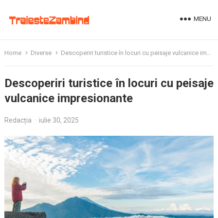
MENU
Home
Diverse
Descoperiri turistice în locuri cu peisaje vulcanice impresionante
Descoperiri turistice în locuri cu peisaje
vulcanice impresionante
Redacția
·
iulie 30, 2025