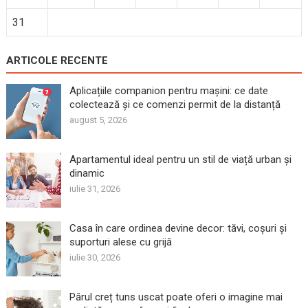
31
ARTICOLE RECENTE
Aplicațiile companion pentru mașini: ce date
colectează și ce comenzi permit de la distanță
august 5, 2026
Apartamentul ideal pentru un stil de viață urban și
dinamic
iulie 31, 2026
Casa în care ordinea devine decor: tăvi, coșuri și
suporturi alese cu grijă
iulie 30, 2026
Părul creț tuns uscat poate oferi o imagine mai