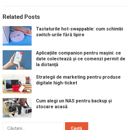
Related Posts
Tastaturile hot-swappable: cum schimbi
switch-urile fără lipire
Aplicațiile companion pentru mașini: ce
date colectează și ce comenzi permit de
la distanță
Strategii de marketing pentru produse
digitale high-ticket
Cum alegi un NAS pentru backup și
stocare acasă
Caută