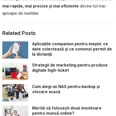
mai rapide, mai precise și mai eficiente
devine tot mai
aproape de realitate.
Related Posts
Aplicațiile companion pentru mașini: ce
date colectează și ce comenzi permit de
la distanță
Strategii de marketing pentru produse
digitale high-ticket
Cum alegi un NAS pentru backup și
stocare acasă
Merită să folosești două monitoare
pentru muncă online?