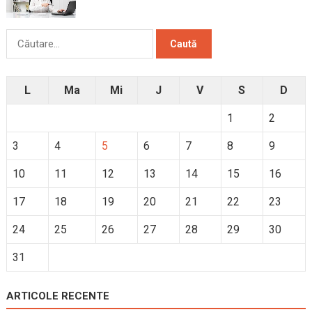
Caută
după:
L
Ma
Mi
J
V
S
D
1
2
3
4
5
6
7
8
9
10
11
12
13
14
15
16
17
18
19
20
21
22
23
24
25
26
27
28
29
30
31
ARTICOLE RECENTE