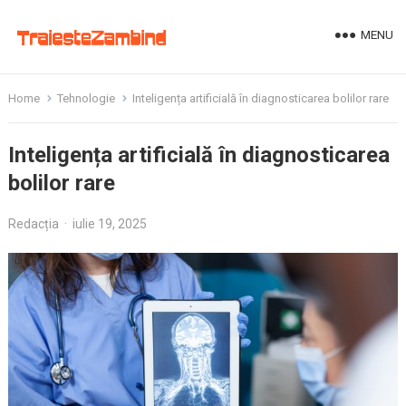
MENU
Home
Tehnologie
Inteligența artificială în diagnosticarea bolilor rare
Inteligența artificială în diagnosticarea
bolilor rare
Redacția
·
iulie 19, 2025