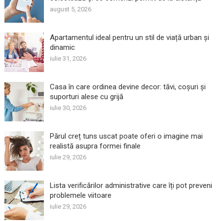
august 5, 2026
Apartamentul ideal pentru un stil de viață urban și
dinamic
iulie 31, 2026
Casa în care ordinea devine decor: tăvi, coșuri și
suporturi alese cu grijă
iulie 30, 2026
Părul creț tuns uscat poate oferi o imagine mai
realistă asupra formei finale
iulie 29, 2026
Lista verificărilor administrative care îți pot preveni
problemele viitoare
iulie 29, 2026