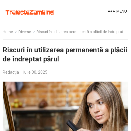
MENU
Home
Diverse
Riscuri în utilizarea permanentă a plăcii de îndreptat părul
Riscuri în utilizarea permanentă a plăcii
de îndreptat părul
Redacția
·
iulie 30, 2025