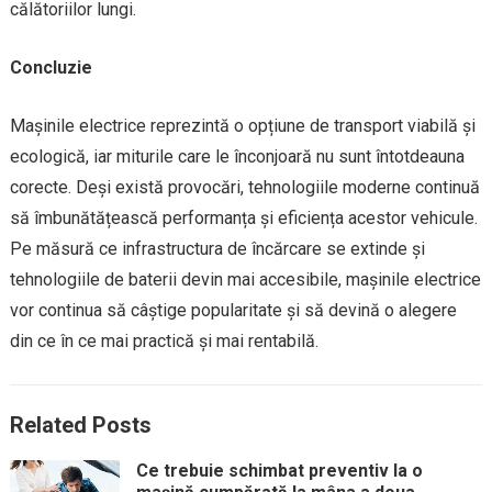
călătoriilor lungi.
Concluzie
Mașinile electrice reprezintă o opțiune de transport viabilă și
ecologică, iar miturile care le înconjoară nu sunt întotdeauna
corecte. Deși există provocări, tehnologiile moderne continuă
să îmbunătățească performanța și eficiența acestor vehicule.
Pe măsură ce infrastructura de încărcare se extinde și
tehnologiile de baterii devin mai accesibile, mașinile electrice
vor continua să câștige popularitate și să devină o alegere
din ce în ce mai practică și mai rentabilă.
Related Posts
Ce trebuie schimbat preventiv la o