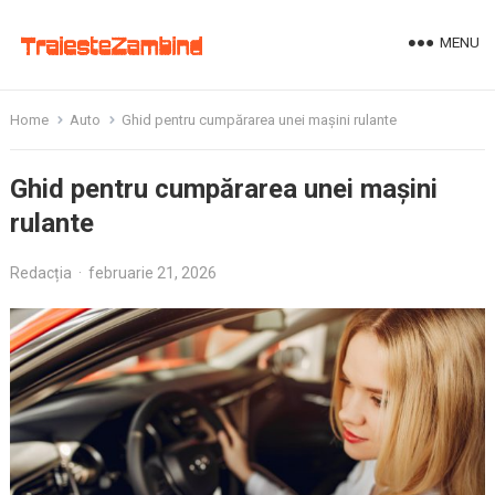
MENU
Home
Auto
Ghid pentru cumpărarea unei mașini rulante
Ghid pentru cumpărarea unei mașini
rulante
Redacția
·
februarie 21, 2026